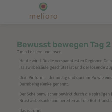
Bewusst bewegen Tag 2
7 min Lockern und lösen
Heute wirst Du die verspanntesten Regionen Dein
Halswirbelsäule geschützt ist und der lösende 
Dein Piriformis, der mittig und quer im Po wie ei
Darmbeingelenke genannt.
Der Scheibenwischer bewirkt durch die spiraligen
Brustwirbelsäule und bereiten auf die Rotationsb
Das ist drin: