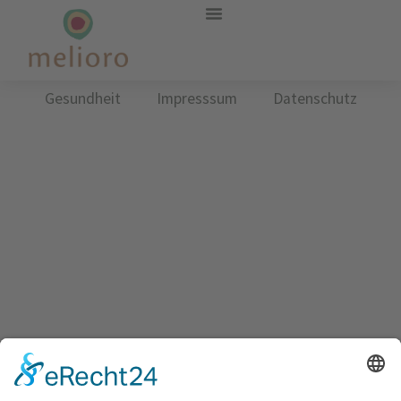
Gesundheit
Impresssum
Datenschutz